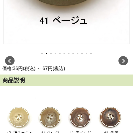
価格:36円(税込)
～
67円(税込)
商品説明