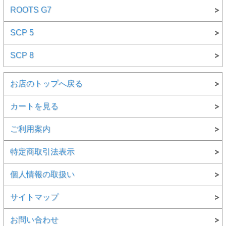
ROOTS G7
SCP 5
SCP 8
お店のトップへ戻る
カートを見る
ご利用案内
特定商取引法表示
個人情報の取扱い
サイトマップ
お問い合わせ