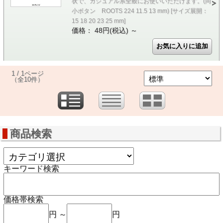
状で、カジュアル系全般にお使いいただけます。(同
小ボタン ROOTS 224 11.5 13 mm) [サイズ展開：
15 18 20 23 25 mm]
価格： 48円(税込)
～
1 / 1ページ
（全10件）
商品検索
キーワード検索
価格帯検索
円 ～
円