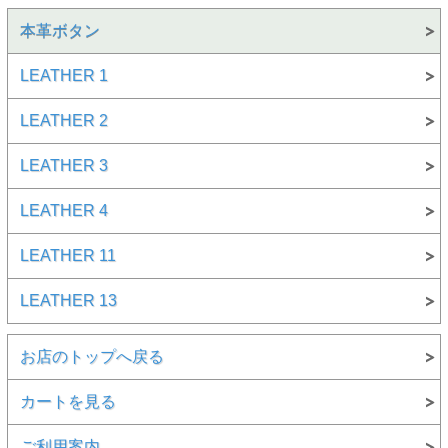
本革ボタン
LEATHER 1
LEATHER 2
LEATHER 3
LEATHER 4
LEATHER 11
LEATHER 13
お店のトップへ戻る
カートを見る
ご利用案内