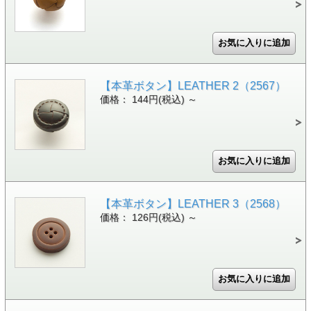
【本革ボタン】LEATHER 2（2567）
価格： 144円(税込)
～
【本革ボタン】LEATHER 3（2568）
価格： 126円(税込)
～