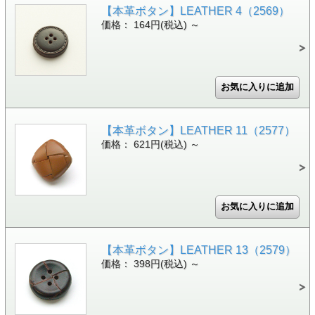
【本革ボタン】LEATHER 4（2569）
価格： 164円(税込)
～
【本革ボタン】LEATHER 11（2577）
価格： 621円(税込)
～
【本革ボタン】LEATHER 13（2579）
価格： 398円(税込)
～