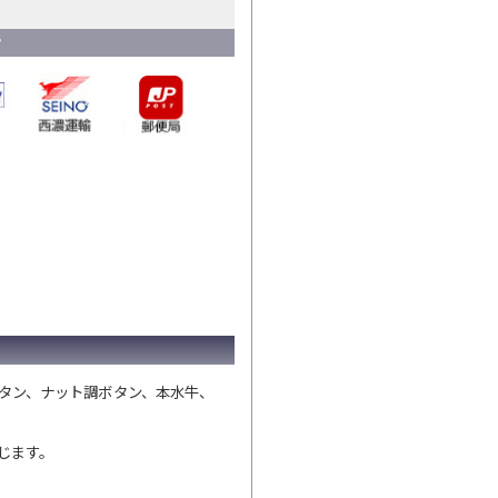
タン、ナット調ボタン、本水牛、
じます。