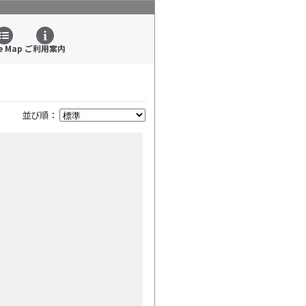
e Map
ご利用案内
並び順：