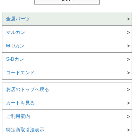
金属パーツ
マルカン
M‐Dカン
S‐Dカン
コードエンド
お店のトップへ戻る
カートを見る
ご利用案内
特定商取引法表示