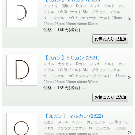
メントリ 面取り Dカン メッキ ベルト カジ
ュアル LG 薄ゴールド BN ブラックニッケル
N ニッケル AG アンティークゴールド 15mm
20mm 25mm 30mm 40mm 50mm
価格： 159円(税込)
～
【Dカン】S-Dカン (2521)
スリム カクセン Dカン メッキ ベルト カジ
ュアル LG 薄ゴールド BN ブラックニッケル
N ニッケル AG アンティークゴールド 15mm
20mm 25mm 30mm 40mm 50mm
価格： 159円(税込)
～
【丸カン】 マルカン (2522)
丸カン メッキ ベルト カジュアル LG 薄ゴール
ド BN ブラックニッケル N ニッケル 20mm
25mm 30mm 40mm 50mm 60mm