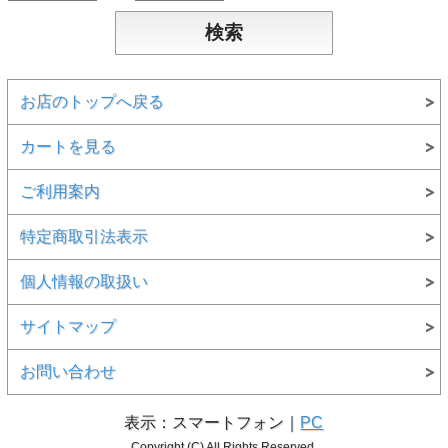
お店のトップへ戻る
カートを見る
ご利用案内
特定商取引法表示
個人情報の取扱い
サイトマップ
お問い合わせ
表示：スマートフォン｜
PC
Copyright (C) All Rights Reserved.