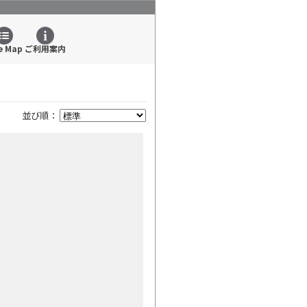
e Map
ご利用案内
並び順：