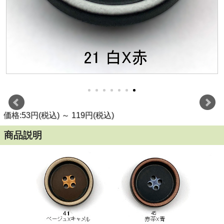
価格:53円(税込)
～
119円(税込)
商品説明