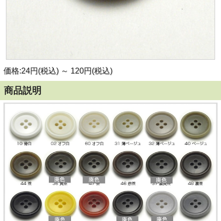
価格:24円(税込)
～
120円(税込)
商品説明