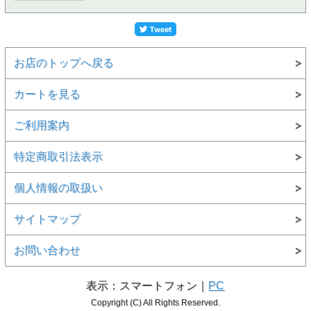
お店のトップへ戻る
カートを見る
ご利用案内
特定商取引法表示
個人情報の取扱い
サイトマップ
お問い合わせ
表示：スマートフォン｜
PC
Copyright (C) All Rights Reserved.