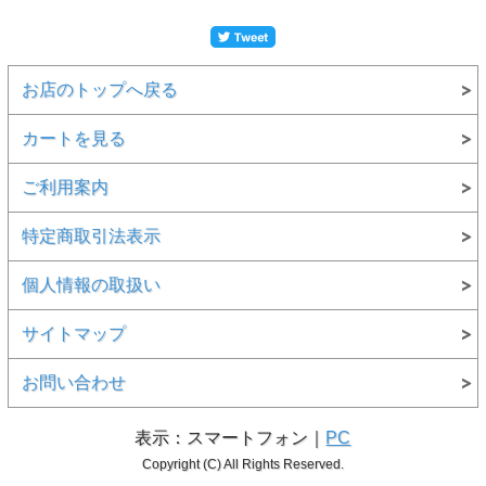
お店のトップへ戻る
カートを見る
ご利用案内
特定商取引法表示
個人情報の取扱い
サイトマップ
お問い合わせ
表示：スマートフォン｜
PC
Copyright (C) All Rights Reserved.