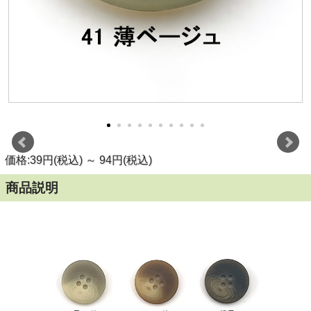
価格:39円(税込)
～
94円(税込)
商品説明