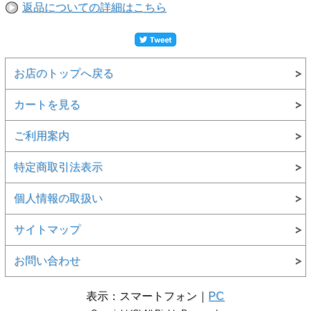
返品についての詳細はこちら
お店のトップへ戻る
カートを見る
ご利用案内
特定商取引法表示
個人情報の取扱い
サイトマップ
お問い合わせ
表示：スマートフォン｜
PC