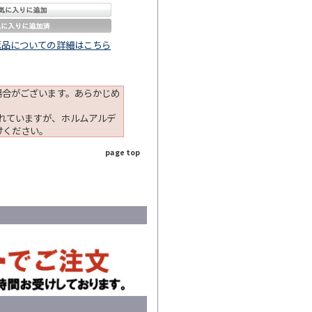
返品についての詳細はこちら
場合がございます。あらかじめ
れていますが、ホルムアルデ
けください。
page top