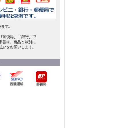
ります。
「郵便局」「銀行」で
求書は、商品とは別に
払いをお願いします。