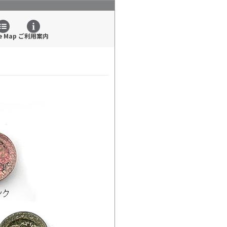
e Map
ご利用案内