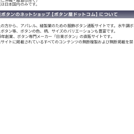
送は日本国内のみです。
人の方から、アパレル、縫製業のための服飾ボタン通販サイトです。
水牛調ボ
貝ボタン等、ボタンの色、柄、サイズのバリエーションも豊富です。
949年創業、ボタン専門メーカー「日東ボタン」の直販サイトです。
当サイトに掲載されているすべてのコンテンツの無断複製および無断掲載を禁