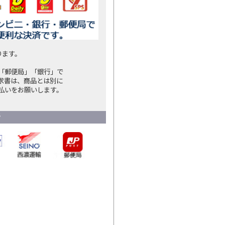
ります。
「郵便局」「銀行」で
求書は、商品とは別に
払いをお願いします。