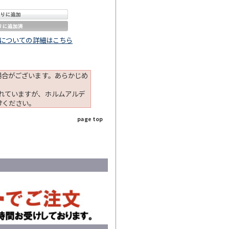
についての詳細はこちら
場合がございます。あらかじめ
れていますが、ホルムアルデ
けください。
page top