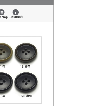
e Map
ご利用案内