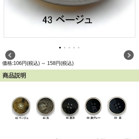
価格:106円(税込)
～
158円(税込)
商品説明