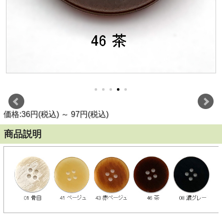
価格:36円(税込)
～
97円(税込)
商品説明