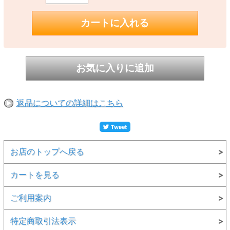
返品についての詳細はこちら
お店のトップへ戻る
カートを見る
ご利用案内
特定商取引法表示