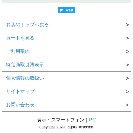
お店のトップへ戻る
カートを見る
ご利用案内
特定商取引法表示
個人情報の取扱い
サイトマップ
お問い合わせ
表示：スマートフォン｜
PC
Copyright (C) All Rights Reserved.