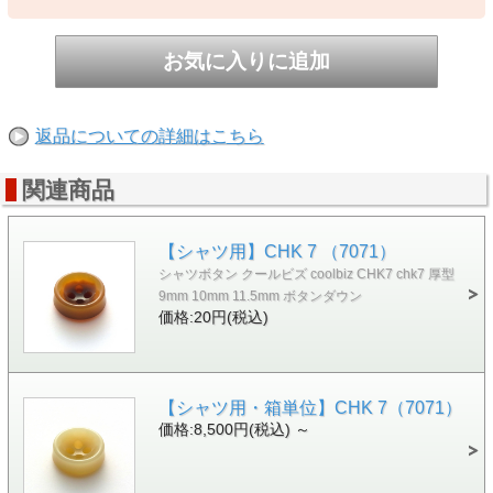
返品についての詳細はこちら
関連商品
【シャツ用】CHK 7 （7071）
シャツボタン クールビズ coolbiz CHK7 chk7 厚型
9mm 10mm 11.5mm ボタンダウン
価格:20円(税込)
【シャツ用・箱単位】CHK 7（7071）
価格:8,500円(税込)
～