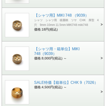
【シャツ用】MIKI 748 （9039）
シャツ シャツ用 積層柄 ツヤ CHK 厚型 4
穴 9mm 10mm 11.5mm MIKI748 miki748
価格:18円(税込)
【シャツ用・箱単位】MIKI
748（9039）
価格:8,000円(税込)
～
SALE特価【箱単位】CHK 9（7026）
価格:4,500円(税込)
～