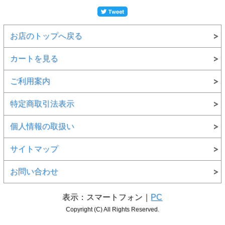
お店のトップへ戻る
カートを見る
ご利用案内
特定商取引法表示
個人情報の取扱い
サイトマップ
お問い合わせ
表示：スマートフォン｜
PC
Copyright (C) All Rights Reserved.