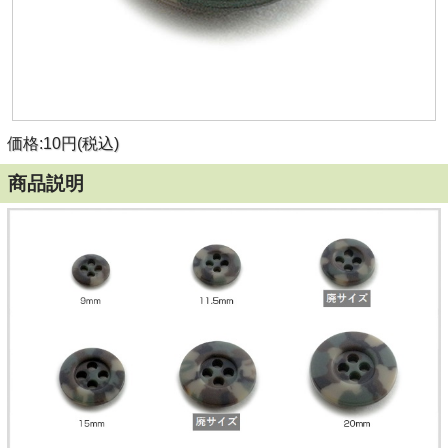
価格:10円(税込)
商品説明