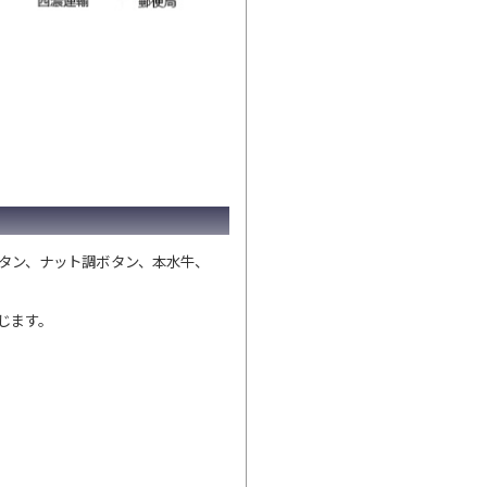
タン、ナット調ボタン、本水牛、
じます。