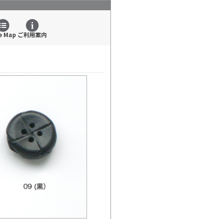
e Map
ご利用案内