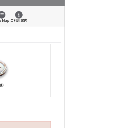
e Map
ご利用案内