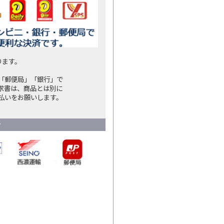
ります。
「郵便局」「銀行」で
求書は、商品とは別に
払いをお願いします。